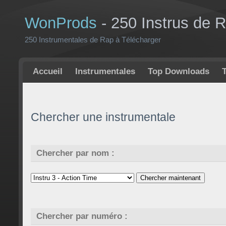
WonProds
- 250 Instrus de 
250 Instrumentales de Rap à Télécharger
Accueil
Instrumentales
Top Downloads
Chercher une instrumentale
Chercher par nom :
Chercher par numéro :