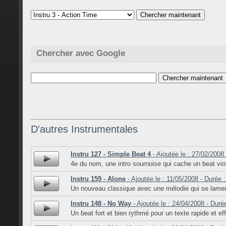
Chercher avec Google
D'autres Instrumentales
Instru 127 - Simple Beat 4
- Ajoutée le : 27/02/2008
4e du nom, une intro sournoise qui cache un beat vio
Instru 159 - Alone
- Ajoutée le : 11/05/2008 - Durée 
Un nouveau classique avec une mélodie qui se lame
Instru 148 - No Way
- Ajoutée le : 24/04/2008 - Duré
Un beat fort et bien rythmé pour un texte rapide et ef